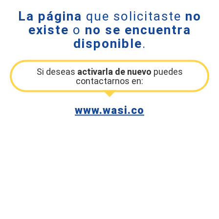
La página
que solicitaste
no
existe
o
no se encuentra
disponible
.
Si deseas
activarla de nuevo
puedes
contactarnos en:
www.wasi.co