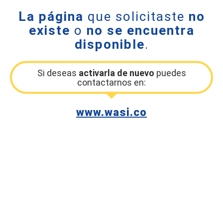
La página
que solicitaste
no
existe
o
no se encuentra
disponible
.
Si deseas
activarla de nuevo
puedes
contactarnos en:
www.wasi.co