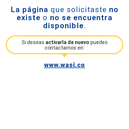
La página
que solicitaste
no
existe
o
no se encuentra
disponible
.
Si deseas
activarla de nuevo
puedes
contactarnos en:
www.wasi.co