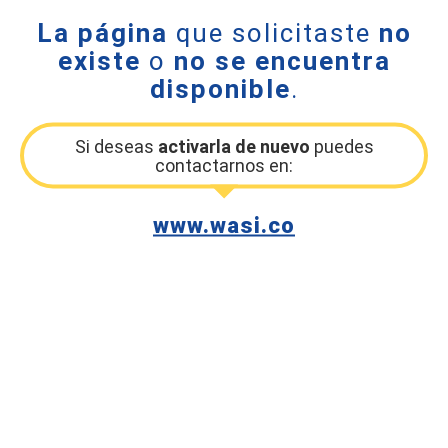
La página
que solicitaste
no
existe
o
no se encuentra
disponible
.
Si deseas
activarla de nuevo
puedes
contactarnos en:
www.wasi.co