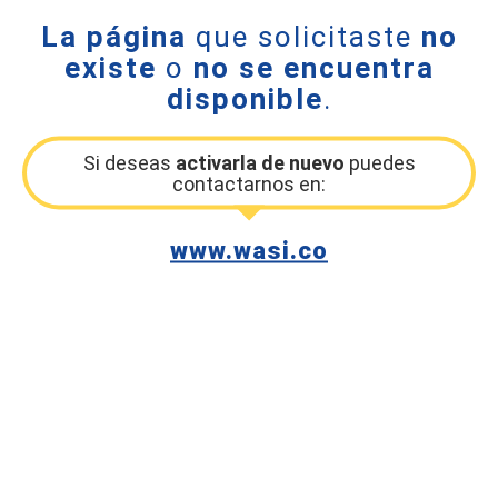
La página
que solicitaste
no
existe
o
no se encuentra
disponible
.
Si deseas
activarla de nuevo
puedes
contactarnos en:
www.wasi.co