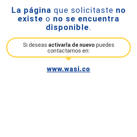
La página
que solicitaste
no
existe
o
no se encuentra
disponible
.
Si deseas
activarla de nuevo
puedes
contactarnos en:
www.wasi.co