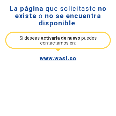
La página
que solicitaste
no
existe
o
no se encuentra
disponible
.
Si deseas
activarla de nuevo
puedes
contactarnos en:
www.wasi.co