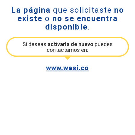
La página
que solicitaste
no
existe
o
no se encuentra
disponible
.
Si deseas
activarla de nuevo
puedes
contactarnos en:
www.wasi.co