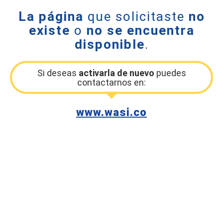
La página
que solicitaste
no
existe
o
no se encuentra
disponible
.
Si deseas
activarla de nuevo
puedes
contactarnos en:
www.wasi.co