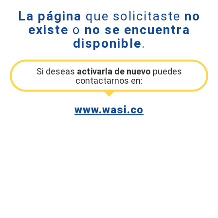
La página
que solicitaste
no
existe
o
no se encuentra
disponible
.
Si deseas
activarla de nuevo
puedes
contactarnos en:
www.wasi.co