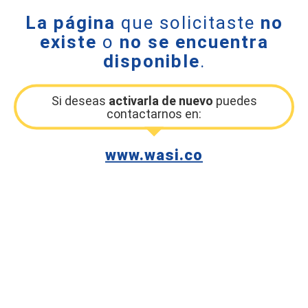
La página
que solicitaste
no
existe
o
no se encuentra
disponible
.
Si deseas
activarla de nuevo
puedes
contactarnos en:
www.wasi.co