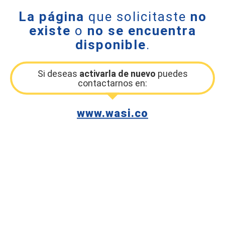
La página
que solicitaste
no
existe
o
no se encuentra
disponible
.
Si deseas
activarla de nuevo
puedes
contactarnos en:
www.wasi.co