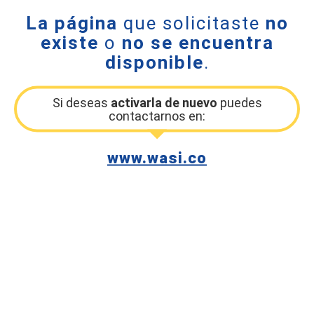
La página
que solicitaste
no
existe
o
no se encuentra
disponible
.
Si deseas
activarla de nuevo
puedes
contactarnos en:
www.wasi.co