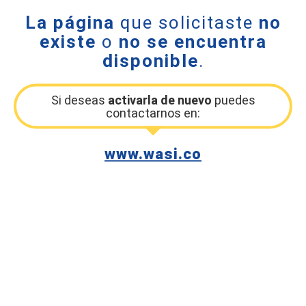
La página
que solicitaste
no
existe
o
no se encuentra
disponible
.
Si deseas
activarla de nuevo
puedes
contactarnos en:
www.wasi.co