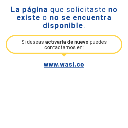
La página
que solicitaste
no
existe
o
no se encuentra
disponible
.
Si deseas
activarla de nuevo
puedes
contactarnos en:
www.wasi.co