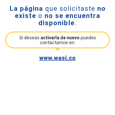
La página
que solicitaste
no
existe
o
no se encuentra
disponible
.
Si deseas
activarla de nuevo
puedes
contactarnos en:
www.wasi.co