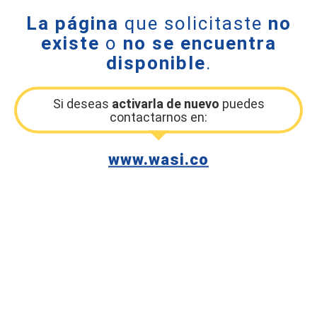
La página
que solicitaste
no
existe
o
no se encuentra
disponible
.
Si deseas
activarla de nuevo
puedes
contactarnos en:
www.wasi.co