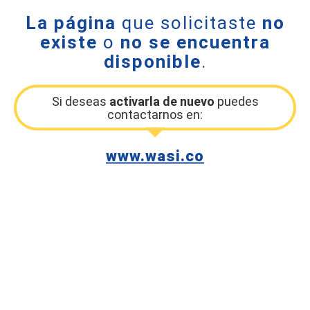
La página
que solicitaste
no
existe
o
no se encuentra
disponible
.
Si deseas
activarla de nuevo
puedes
contactarnos en:
www.wasi.co