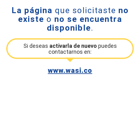
La página
que solicitaste
no
existe
o
no se encuentra
disponible
.
Si deseas
activarla de nuevo
puedes
contactarnos en:
www.wasi.co