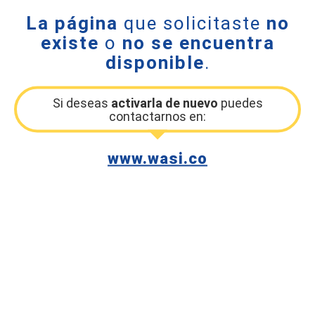
La página
que solicitaste
no
existe
o
no se encuentra
disponible
.
Si deseas
activarla de nuevo
puedes
contactarnos en:
www.wasi.co