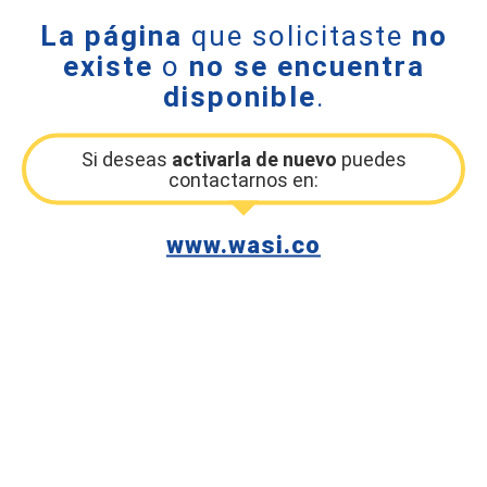
La página
que solicitaste
no
existe
o
no se encuentra
disponible
.
Si deseas
activarla de nuevo
puedes
contactarnos en:
www.wasi.co