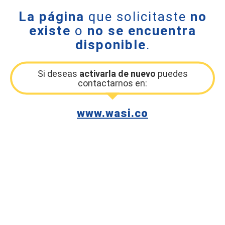
La página
que solicitaste
no
existe
o
no se encuentra
disponible
.
Si deseas
activarla de nuevo
puedes
contactarnos en:
www.wasi.co