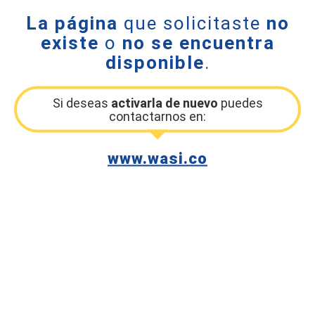
La página
que solicitaste
no
existe
o
no se encuentra
disponible
.
Si deseas
activarla de nuevo
puedes
contactarnos en:
www.wasi.co