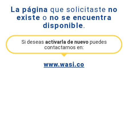
La página
que solicitaste
no
existe
o
no se encuentra
disponible
.
Si deseas
activarla de nuevo
puedes
contactarnos en:
www.wasi.co