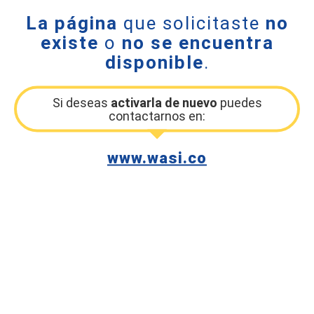
La página
que solicitaste
no
existe
o
no se encuentra
disponible
.
Si deseas
activarla de nuevo
puedes
contactarnos en:
www.wasi.co