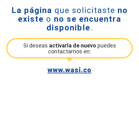
La página
que solicitaste
no
existe
o
no se encuentra
disponible
.
Si deseas
activarla de nuevo
puedes
contactarnos en:
www.wasi.co