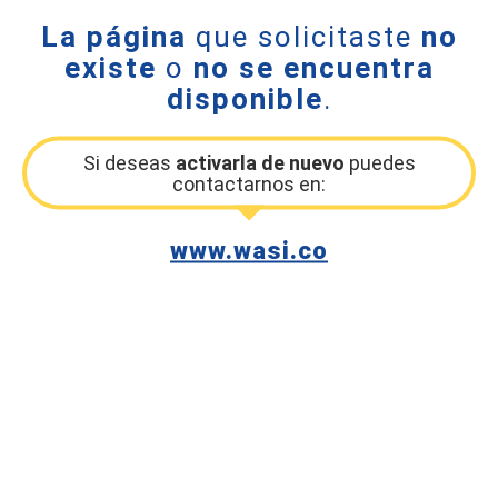
La página
que solicitaste
no
existe
o
no se encuentra
disponible
.
Si deseas
activarla de nuevo
puedes
contactarnos en:
www.wasi.co