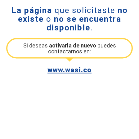
La página
que solicitaste
no
existe
o
no se encuentra
disponible
.
Si deseas
activarla de nuevo
puedes
contactarnos en:
www.wasi.co